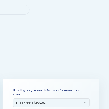
Ik wil graag meer info over/aanmelden
voor: