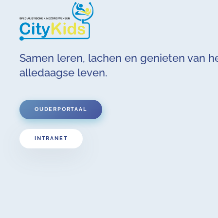
Samen leren, lachen en genieten van h
alledaagse leven.
OUDERPORTAAL
INTRANET