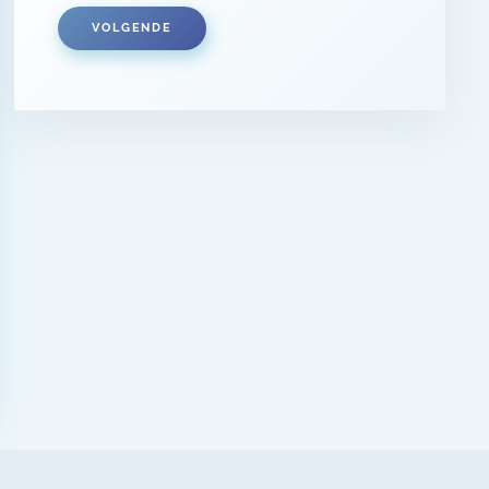
VOLGENDE