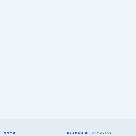
VOOR
WERKEN BIJ CITYKIDS