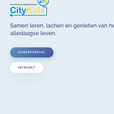
Samen leren, lachen en genieten van h
alledaagse leven.
OUDERPORTAAL
INTRANET