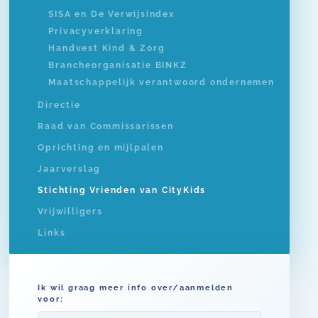
SISA en De Verwijsindex
Privacyverklaring
Handvest Kind & Zorg
Brancheorganisatie BINKZ
Maatschappelijk verantwoord ondernemen
Directie
Raad van Commissarissen
Oprichting en mijlpalen
Jaarverslag
Stichting Vrienden van CityKids
Vrijwilligers
Links
Ik wil graag meer info over/aanmelden
voor: