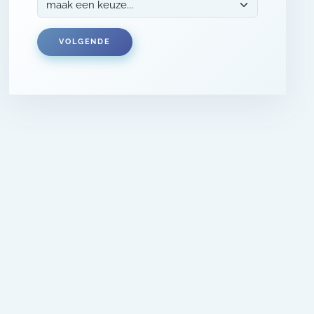
VOLGENDE