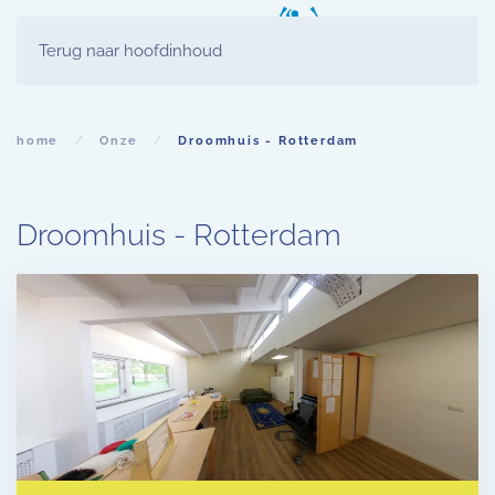
Terug naar hoofdinhoud
home
Onze
Droomhuis - Rotterdam
Droomhuis - Rotterdam