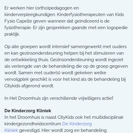
Er werken hier (ortho)pedagogen en
kinderverpleegkundigen. Kinderfysiotherapeuten van Kids
Fysio Capelle geven wanneer dat geïndiceerd is de
fysiotherapie. Er zijn gesprekken gaande met een logopedie
praktijk.
Op alle groepen wordt intensief samengewerkt met ouders
en kan gezinsondersteuning helpen bij het stimuleren van
de ontwikkeling thuis. Gezinsondersteuning wordt ingezet
als verlengde van de behandeling die op de groep gegeven
wordt. Samen met ouder(s) wordt gekeken welke
vervolgplek geschikt is voor het kind als de behandeling bij
Citykids afgerond wordt.
In Het Droomhuis zijn verschillende vrijwilligers actief.
De Kinderzorg Kliniek
In het Droomhuis is naast CityKids ook het multidisciplinair
kindergezondheidscentrum
De Kinderzorg
Kliniek
gevestigd. Hier wordt zorg en behandeling