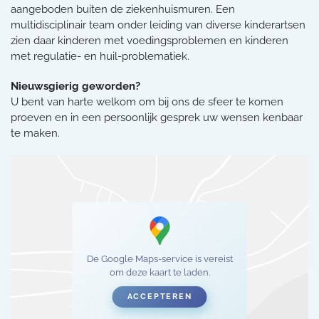
aangeboden buiten de ziekenhuismuren. Een
multidisciplinair team onder leiding van diverse kinderartsen
zien daar kinderen met voedingsproblemen en kinderen
met regulatie- en huil-problematiek.
Nieuwsgierig geworden?
U bent van harte welkom om bij ons de sfeer te komen
proeven en in een persoonlijk gesprek uw wensen kenbaar
te maken.
De Google Maps-service is vereist
om deze kaart te laden.
ACCEPTEREN