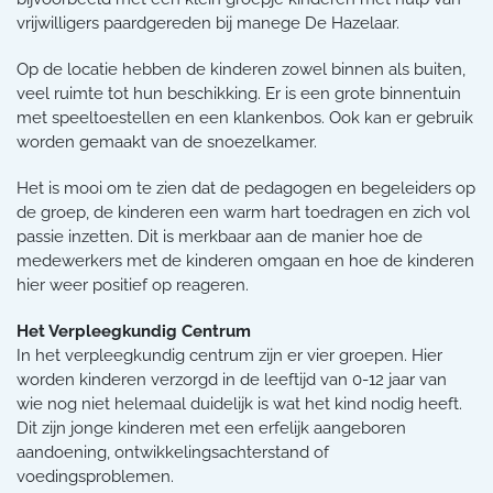
vrijwilligers paardgereden bij manege De Hazelaar.
Op de locatie hebben de kinderen zowel binnen als buiten,
veel ruimte tot hun beschikking. Er is een grote binnentuin
met speeltoestellen en een klankenbos. Ook kan er gebruik
worden gemaakt van de snoezelkamer.
Het is mooi om te zien dat de pedagogen en begeleiders op
de groep, de kinderen een warm hart toedragen en zich vol
passie inzetten. Dit is merkbaar aan de manier hoe de
medewerkers met de kinderen omgaan en hoe de kinderen
hier weer positief op reageren.
Het Verpleegkundig Centrum
In het verpleegkundig centrum zijn er vier groepen. Hier
worden kinderen verzorgd in de leeftijd van 0-12 jaar van
wie nog niet helemaal duidelijk is wat het kind nodig heeft.
Dit zijn jonge kinderen met een erfelijk aangeboren
aandoening, ontwikkelingsachterstand of
voedingsproblemen.