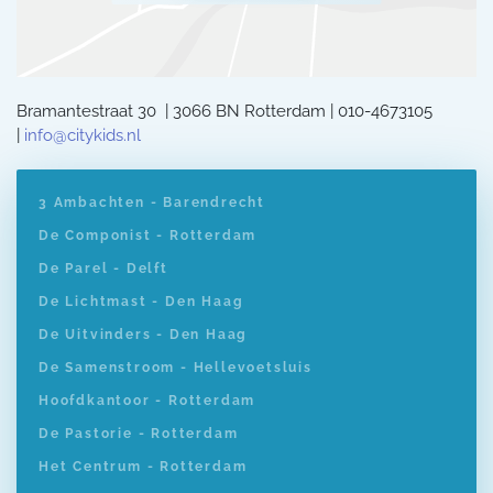
Bramantestraat 30 | 3066 BN Rotterdam | 010-4673105
|
info@citykids.nl
3 Ambachten - Barendrecht
De Componist - Rotterdam
De Parel - Delft
De Lichtmast - Den Haag
De Uitvinders - Den Haag
De Samenstroom - Hellevoetsluis
Hoofdkantoor - Rotterdam
De Pastorie - Rotterdam
Het Centrum - Rotterdam