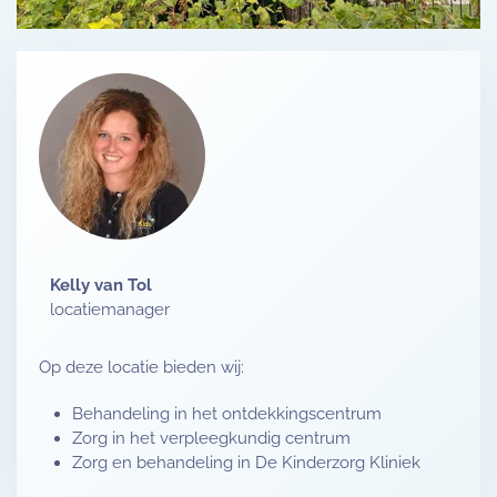
Kelly van Tol
locatiemanager
Op deze locatie bieden wij:
Behandeling in het ontdekkingscentrum
Zorg in het verpleegkundig centrum
Zorg en behandeling in De Kinderzorg Kliniek